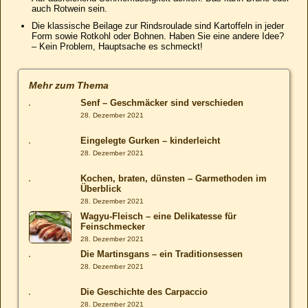
auch Rotwein sein.
Die klassische Beilage zur Rindsroulade sind Kartoffeln in jeder
Form sowie Rotkohl oder Bohnen. Haben Sie eine andere Idee?
– Kein Problem, Hauptsache es schmeckt!
Mehr zum Thema
Senf – Geschmäcker sind verschieden
28. Dezember 2021
Eingelegte Gurken – kinderleicht
28. Dezember 2021
Kochen, braten, dünsten – Garmethoden im
Überblick
28. Dezember 2021
Wagyu-Fleisch – eine Delikatesse für
Feinschmecker
28. Dezember 2021
Die Martinsgans – ein Traditionsessen
28. Dezember 2021
Die Geschichte des Carpaccio
28. Dezember 2021