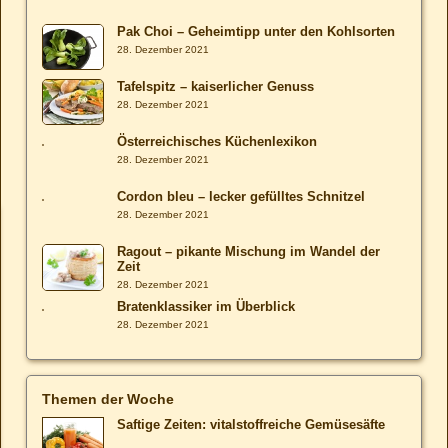
Pak Choi – Geheimtipp unter den Kohlsorten
28. Dezember 2021
Tafelspitz – kaiserlicher Genuss
28. Dezember 2021
Österreichisches Küchenlexikon
28. Dezember 2021
Cordon bleu – lecker gefülltes Schnitzel
28. Dezember 2021
Ragout – pikante Mischung im Wandel der
Zeit
28. Dezember 2021
Bratenklassiker im Überblick
28. Dezember 2021
Themen der Woche
Saftige Zeiten: vitalstoffreiche Gemüsesäfte