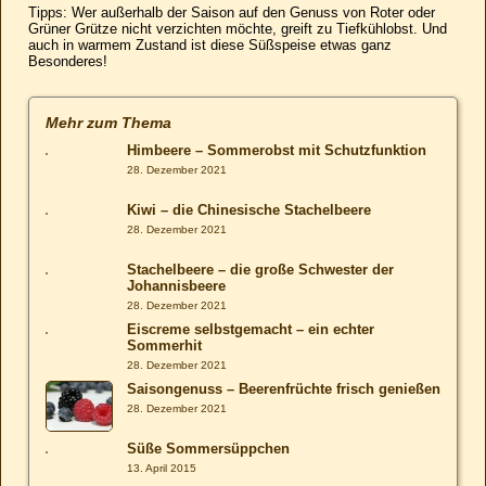
Tipps: Wer außerhalb der Saison auf den Genuss von Roter oder
Grüner Grütze nicht verzichten möchte, greift zu Tiefkühlobst. Und
auch in warmem Zustand ist diese Süßspeise etwas ganz
Besonderes!
Mehr zum Thema
Himbeere – Sommerobst mit Schutzfunktion
28. Dezember 2021
Kiwi – die Chinesische Stachelbeere
28. Dezember 2021
Stachelbeere – die große Schwester der
Johannisbeere
28. Dezember 2021
Eiscreme selbstgemacht – ein echter
Sommerhit
28. Dezember 2021
Saisongenuss – Beerenfrüchte frisch genießen
28. Dezember 2021
Süße Sommersüppchen
13. April 2015