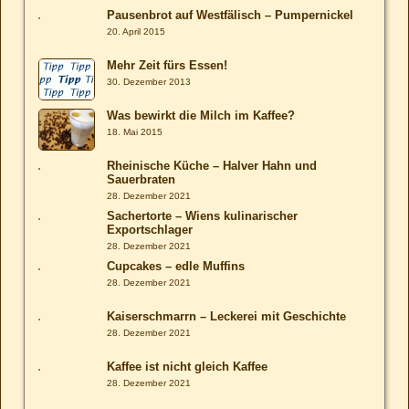
Pausenbrot auf Westfälisch – Pumpernickel
20. April 2015
Mehr Zeit fürs Essen!
30. Dezember 2013
Was bewirkt die Milch im Kaffee?
18. Mai 2015
Rheinische Küche – Halver Hahn und
Sauerbraten
28. Dezember 2021
Sachertorte – Wiens kulinarischer
Exportschlager
28. Dezember 2021
Cupcakes – edle Muffins
28. Dezember 2021
Kaiserschmarrn – Leckerei mit Geschichte
28. Dezember 2021
Kaffee ist nicht gleich Kaffee
28. Dezember 2021