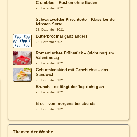
Crumbles – Kuchen ohne Boden
28. Dezember 2021
Schwarzwälder Kirschtorte – Klassiker der
feinsten Sorte
28. Dezember 2021
Butterbrot mal ganz anders
28. Dezember 2021
Romantisches Frühstück – (nicht nur) am
Valentinstag
28. Dezember 2021
Geburtstagskind mit Geschichte – das
Sandwich
28. Dezember 2021
Brunch – so fängt der Tag richtig an
28. Dezember 2021
Brot – von morgens bis abends
28. Dezember 2021
Themen der Woche